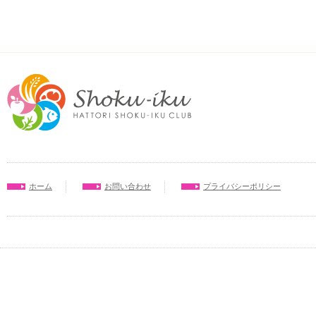
ホーム
お問い合わせ
プライバシーポリシー