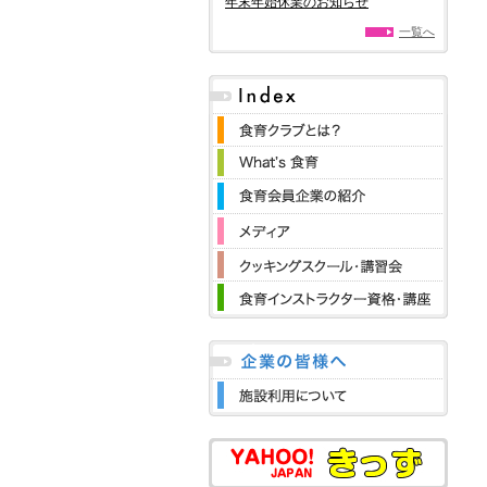
年末年始休業のお知らせ
一覧へ