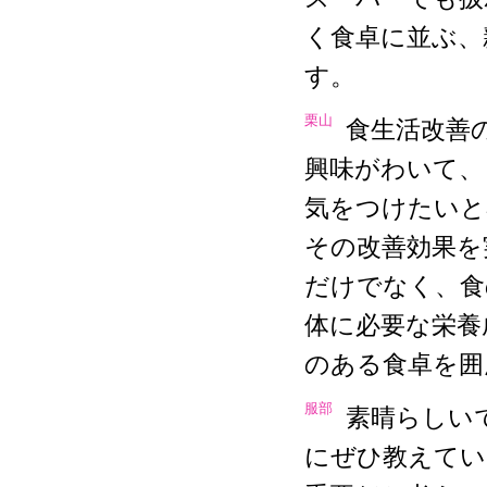
く食卓に並ぶ、
す。
栗山
食生活改善
興味がわいて、
気をつけたいと
その改善効果を
だけでなく、食
体に必要な栄養
のある食卓を囲
服部
素晴らしい
にぜひ教えてい