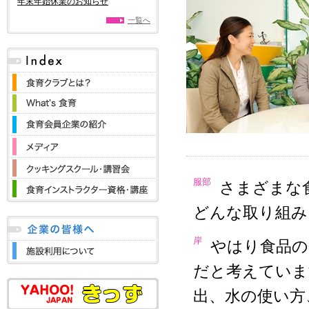
年末年始休業のお知らせ
一覧へ
服部
さまざまな
どんな取り組み
岸
やはり食品の
だと考えていま
出、水の使い方