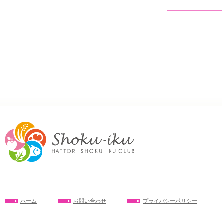
ホーム
お問い合わせ
プライバシーポリシー