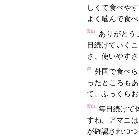
しくて食べやす
よく噛んで食べ
栗山
ありがとう
日続けていくこ
さ、使いやすさ
岸
外国で食べら
ったところもあ
て、ふっくらお
栗山
毎日続けて
すね。アマニは
が確認されつつ