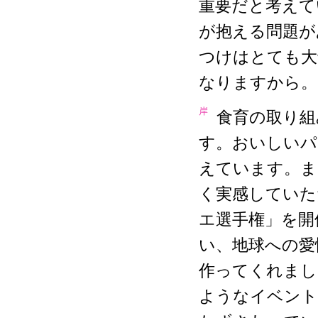
重要だと考えて
が抱える問題が
つけはとても大
なりますから。
岸
食育の取り組
す。おいしいパ
えています。ま
く実感していた
エ選手権」を開
い、地球への愛
作ってくれまし
ようなイベント