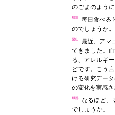
のごまのように
服部
毎日食べる
のでしょうか。
栗山
最近、アマ
てきました。血
る、アレルギー
どです。こう言
ける研究データ
の変化を実感さ
服部
なるほど、
でしょうか。