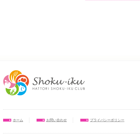
ホーム
お問い合わせ
プライバシーポリシー